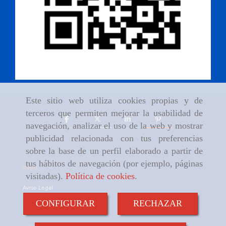
Este sitio web utiliza cookies propias y de
terceros que permiten mejorar la usabilidad de
navegación, analizar el uso de la web y mostrar
publicidad relacionada con tus preferencias
sobre la base de un perfil elaborado a partir de
tus hábitos de navegación (por ejemplo, páginas
Inicio
visitadas).
Política de cookies
.
Aviso Legal
CONFIGURAR
RECHAZAR
Política de cookies