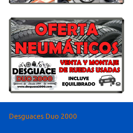
Desguaces Duo 2000