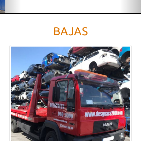
BAJAS