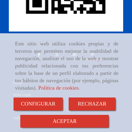
Este sitio web utiliza cookies propias y de
terceros que permiten mejorar la usabilidad de
navegación, analizar el uso de la web y mostrar
publicidad relacionada con tus preferencias
sobre la base de un perfil elaborado a partir de
tus hábitos de navegación (por ejemplo, páginas
Inicio
visitadas).
Política de cookies
.
Aviso Legal
CONFIGURAR
RECHAZAR
Política de cookies
Política de Privacidad
ACEPTAR