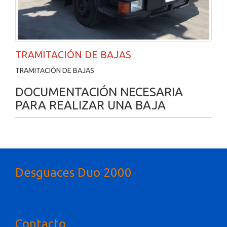
TRAMITACIÓN DE BAJAS
TRAMITACIÓN DE BAJAS
DOCUMENTACIÓN NECESARIA
PARA REALIZAR UNA BAJA
titulo
Desguaces Duo 2000
Contacto